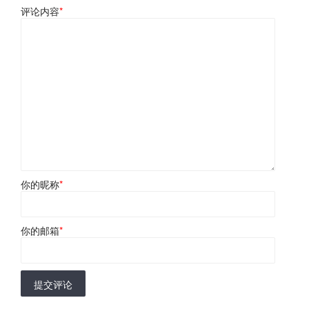
评论内容
*
你的昵称
*
你的邮箱
*
提交评论