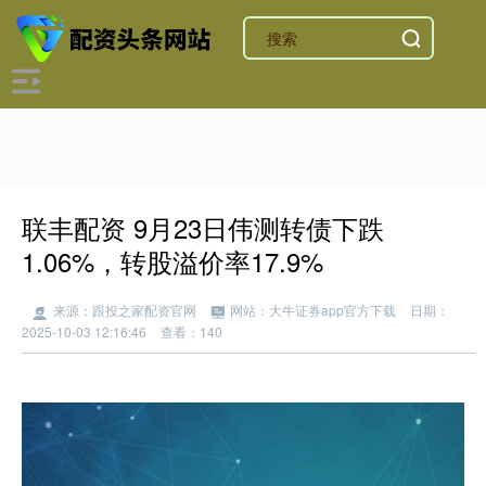
联丰配资 9月23日伟测转债下跌
1.06%，转股溢价率17.9%
来源：跟投之家配资官网
网站：大牛证券app官方下载
日期：
2025-10-03 12:16:46
查看：140