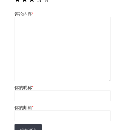
评论内容
*
你的昵称
*
你的邮箱
*
提交评论