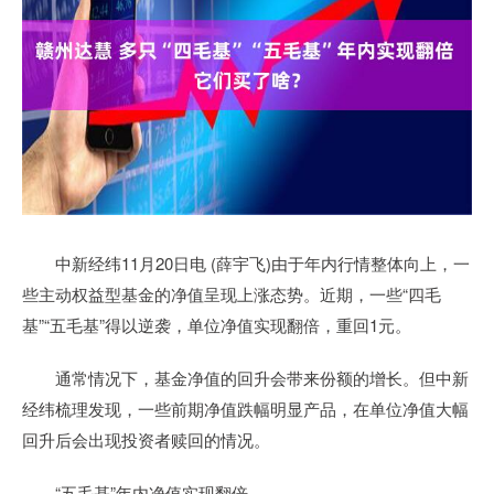
中新经纬11月20日电 (薛宇飞)由于年内行情整体向上，一
些主动权益型基金的净值呈现上涨态势。近期，一些“四毛
基”“五毛基”得以逆袭，单位净值实现翻倍，重回1元。
通常情况下，基金净值的回升会带来份额的增长。但中新
经纬梳理发现，一些前期净值跌幅明显产品，在单位净值大幅
回升后会出现投资者赎回的情况。
“五毛基”年内净值实现翻倍