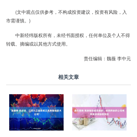
(文中观点仅供参考，不构成投资建议，投资有风险，入
市需谨慎。)
中新经纬版权所有，未经书面授权，任何单位及个人不得
转载、摘编或以其他方式使用。
责任编辑：魏薇 李中元
相关文章