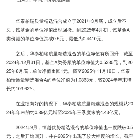
华泰柏瑞质量精选混合成立于2021年3月底，成立后不
久，该基金的单位净值出现回撤。到2025年4月初，该基金A
类份额的单位净值跌破0.5元，最低为0.4410元。
之后，华泰柏瑞质量精选混合的单位净值有所回升，截至
2024年12月31日，基金A类份额的单位净值为0.5335元，到20
25年8月底，单位净值重回1元。截至2025年11月18日，华泰
柏瑞质量精选混合A的单位净值为1.0863元，较2024年年末增
长约103.62%。
在业绩向好的情况下，华泰柏瑞质量精选混合的规模从20
24年年末的约0.89亿元增至2025年三季度末的4.43亿元。
2024年9月，恒越优势精选混合的单位净值也一度跌破0.5
元，之后开始回升，并在2025年出现了较大幅度的增长。截至