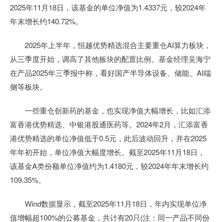
2025年11月18日，该基金的单位净值为1.4337元，较2024年
年末增长约140.72%。
2025年上半年，恒越优势精选混合主要重仓AI算力板块，
从三季度开始，调高了其他板块的配置比例。基金经理吴海宁
在产品2025年三季报中称，看好国产半导体设备、储能、AI端
侧等板块。
一些重仓创新药的基金，也实现净值大幅增长，比如汇添
富香港优势精选、中银港股通医药等。2024年2月，汇添富香
港优势精选的单位净值低于0.5元，此后波动回升，并在2025
年年初开始，单位净值大幅度增长。截至2025年11月18日，
该基金A类份额单位净值约为1.4180元，较2024年年末增长约
109.35%。
Wind数据显示，截至2025年11月18日，年内实现单位净
值增幅超100%的公募基金，共计有20只(注：同一产品不同份