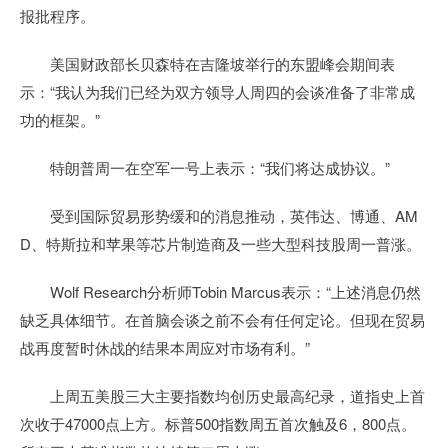
报批程序。
美国财政部长贝森特在吉隆坡举行的东盟峰会期间表
示：“我认为我们已经为双方领导人周四的会谈准备了非常成
功的框架。”
特朗普周一在空军一号上表示：“我们将达成协议。”
受到国际贸易形势缓和的消息推动，英伟达、博通、AM
D、特斯拉和苹果等芯片制造商及一些大型科技股周一普涨。
Wolf Research分析师Tobin Marcus表示：“上述消息仍然
缺乏具体细节。在首脑会谈之前不会有任何定论。但现在贸易
战再度暂时休战的结果本周应对市场有利。”
上周五美股三大主要指数均创历史最高纪录，道指史上首
次收于47000点上方。标普500指数周五首次触及6，800点。