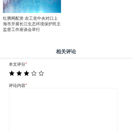
红腾网配资 农工党中央对口上
海市开展长江生态环境保护民主
监督工作座谈会举行
相关评论
本文评分
*
评论内容
*