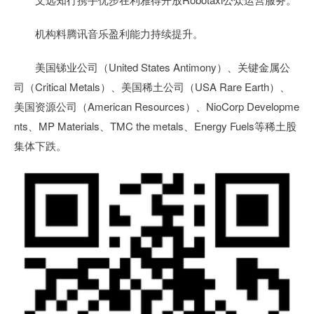
机构料腾讯音乐盈利能力持续提升。
美国锑业公司（United States Antimony）、关键金属公
司（Critical Metals）、美国稀土公司（USA Rare Earth）、
美国资源公司（American Resources）、NioCorp Developme
nts、MP Materials、TMC the metals、Energy Fuels等稀土股
集体下跌。