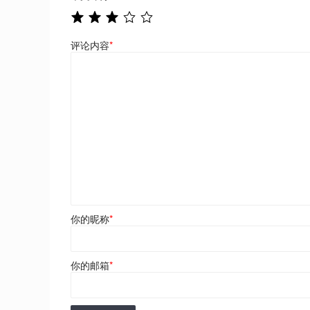
评论内容
*
你的昵称
*
你的邮箱
*