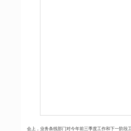
会上，业务条线部门对今年前三季度工作和下一阶段