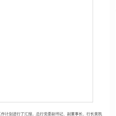
工作计划进行了汇报。总行党委副书记、副董事长、行长黄凯