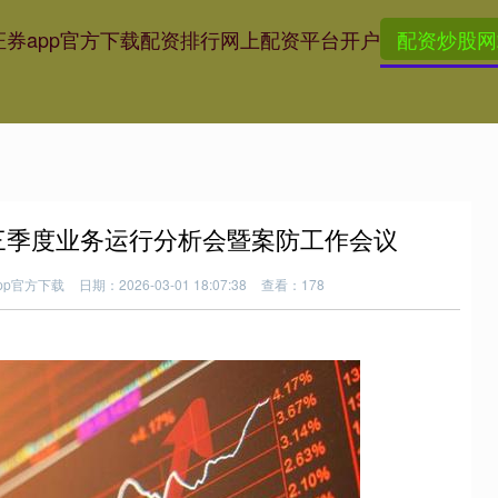
券app官方下载
配资排行
网上配资平台开户
配资炒股网
第三季度业务运行分析会暨案防工作会议
pp官方下载
日期：2026-03-01 18:07:38
查看：178