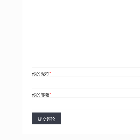
你的昵称
*
你的邮箱
*
提交评论