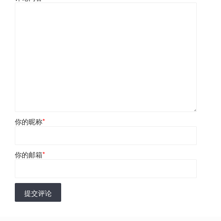
你的昵称
*
你的邮箱
*
提交评论