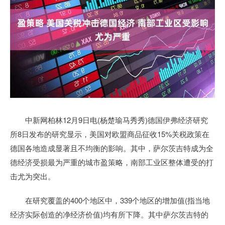
中新网柏林12月9日电(杨楚瑜马秀秀)德国伊弗经济研究
所8日发布的研究显示，美国对欧盟商品征收15%关税政策在
德国各地造成显著且不均衡的影响。其中，萨尔茨吉特成为全
德经济受损最为严重的城市盈策略，南部工业区整体遭受的打
击尤为突出。
在研究覆盖的400个地区中，339个地区的增加值(指当地
经济实际创造的净经济价值)均有所下降。其中萨尔茨吉特的