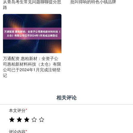
从青岛考生常见问题聊聊提分思
批叫得响的特色小镇品牌
路
万通配资 惠柏新材：全资子公
司惠柏新材料科技（太仓）有限
公司已于2024年1月完成注销登
记
相关评论
本文评分
*
评论内容
*