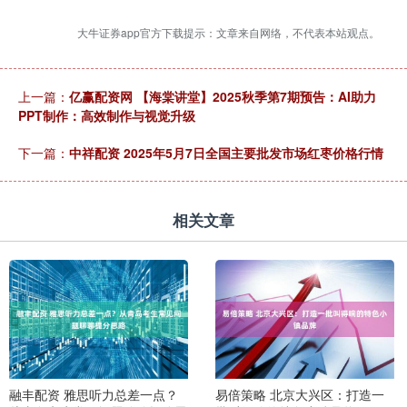
大牛证券app官方下载提示：文章来自网络，不代表本站观点。
上一篇：
亿赢配资网 【海棠讲堂】2025秋季第7期预告：AI助力
PPT制作：高效制作与视觉升级
下一篇：
中祥配资 2025年5月7日全国主要批发市场红枣价格行情
相关文章
融丰配资 雅思听力总差一点？
易倍策略 北京大兴区：打造一