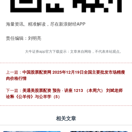
海量资讯、精准解读，尽在新浪财经APP
责任编辑：刘明亮
大牛证券app官方下载提示：文章来自网络，不代表本站观点。
上一篇：
中国股票配资网 2025年12月19日全国主要批发市场精瘦
肉价格行情
下一篇：
美通美股票配资 预告 · 讲座 1213 （本周六） 刘斌老师
诠释《公羊传》与公羊学（5）
相关文章