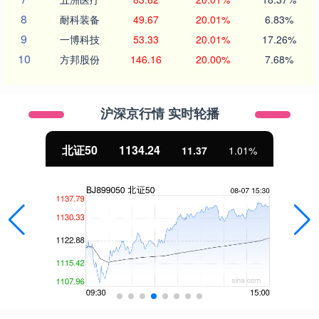
8
耐科装备
49.67
20.01%
6.83%
9
一博科技
53.33
20.01%
17.26%
10
方邦股份
146.16
20.00%
7.68%
沪深京行情 实时轮播
北证50
1134.24
11.37
1.01%