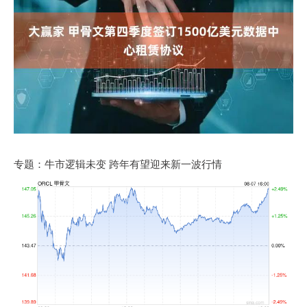
专题：牛市逻辑未变 跨年有望迎来新一波行情