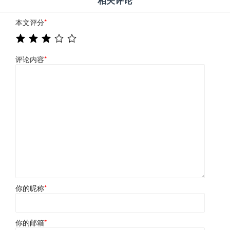
相关评论
本文评分
*
评论内容
*
你的昵称
*
你的邮箱
*