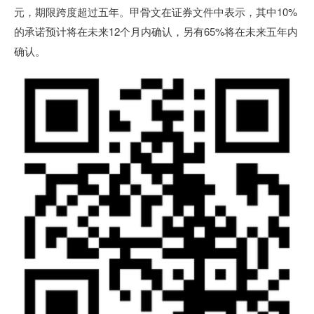
元，期限跨度超过五年。甲骨文在证券文件中表示，其中10%
的承诺预计将在未来12个月内确认，另有65%将在未来五年内
确认。