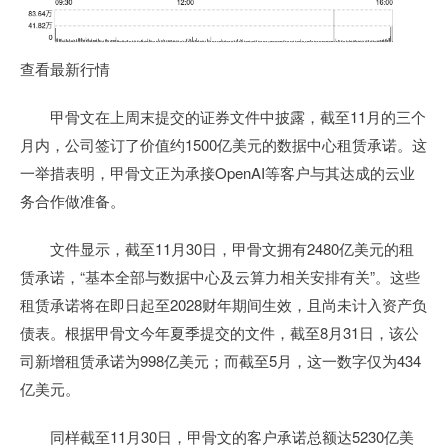
查看最新行情
甲骨文在上周末提交的证券文件中披露，截至11月的三个
月内，公司签订了价值约1500亿美元的数据中心租赁承诺。这
一举措表明，甲骨文正为承接OpenAI等客户与其达成的云业
务合作做准备。
文件显示，截至11月30日，甲骨文拥有2480亿美元的租
赁承诺，“基本全部与数据中心及云算力相关安排有关”。这些
租赁承诺将在即日起至2028财年期间生效，且尚未计入资产负
债表。根据甲骨文今年夏季提交的文件，截至8月31日，该公
司新增租赁承诺为998亿美元；而截至5月，这一数字仅为434
亿美元。
同样截至11月30日，甲骨文的客户承诺总额达5230亿美