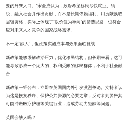
要的外来人口。”宋全成认为，政府希望移民尽快就业、纳
税、融入社会并作出贡献，而不是长期依赖福利。用贡献换取
居留资格，实际上体现了“以价值为导向”的筛选思路，也符合
应对未来人才竞争的国家战略需求。
不一定“缺人”，但政策实施成本与效果面临挑战
新政策能够缓解政治压力，优化移民结构，但长期来看，这可
能导致形成一个庞大的、权利受限的移民群体，不利于社会融
合
新政策一经公布，立即在英国国内外引发激烈争论。支持者认
为这是恢复秩序、保护公共资源的必要之举；反对者则警告其
可能冲击医疗护理等关键行业，造成劳动力短缺等问题。
英国会缺人吗？