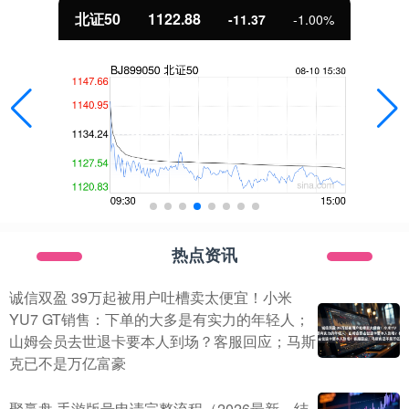
北证50
1122.88
-11.37
-1.00%
热点资讯
诚信双盈 39万起被用户吐槽卖太便宜！小米
YU7 GT销售：下单的大多是有实力的年轻人；
山姆会员去世退卡要本人到场？客服回应；马斯
克已不是万亿富豪
聚赢盘 手游版号申请完整流程（2026最新，结