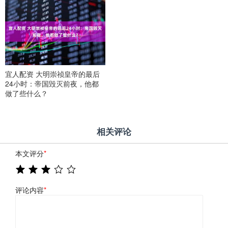
宜人配资 大明崇祯皇帝的最后
24小时：帝国毁灭前夜，他都
做了些什么？
相关评论
本文评分
*
评论内容
*