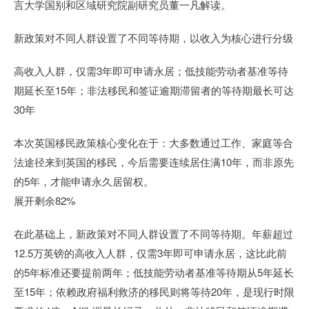
言大学国别和区域研究院副研究员董一凡解读。
新政策对不同人群设置了不同等待期，以收入为核心进行分级
高收入人群，仅需3年即可申请永居；低技能劳动者基准等待
期延长至15年；非法移民和签证逾期滞留者的等待期最长可达
30年
本次英国移民政策核心变化在于：大多数通过工作、家庭等合
法途径来到英国的移民，今后需要连续居住满10年，而非原先
的5年，才能申请永久居留权。
展开剩余82%
在此基础上，新政策对不同人群设置了不同等待期。年薪超过
12.5万英镑的高收入人群，仅需3年即可申请永居，这比此前
的5年标准还要提前两年；低技能劳动者基准等待期从5年延长
至15年；依赖政府福利救济的移民则将等待20年，是现行时限