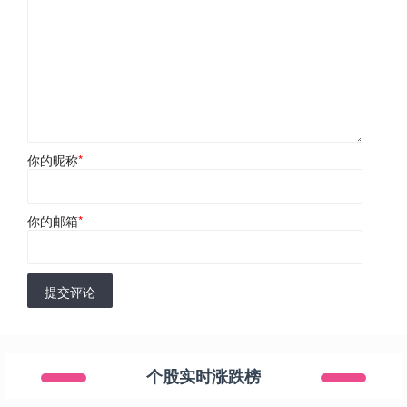
你的昵称
*
你的邮箱
*
提交评论
个股实时涨跌榜