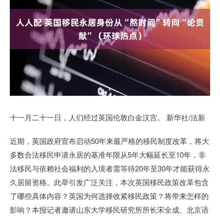
十一月二十一日，人们经过英国伦敦白金汉宫。 新华社/法新
近期，英国政府宣布启动50年来最严格的移民制度改革，将大
多数合法移民申请永居的基准年限从5年大幅延长至10年，非
法移民与依赖社会福利的入境者需等待20年至30年才能获得永
久居留资格。此举引发广泛关注，本次英国移民政策改革包含
了哪些具体内容？英国为何选择收紧移民政策？将带来怎样的
影响？本报记者邀请山东大学移民研究所所长宋全成、北京语