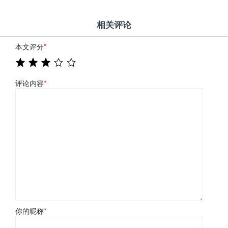
相关评论
本文评分
*
评论内容
*
你的昵称
*