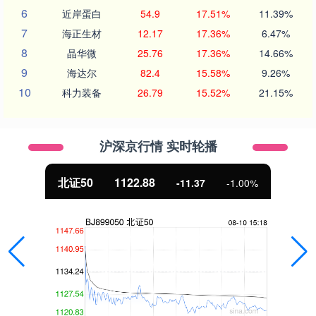
6
近岸蛋白
54.9
17.51%
11.39%
7
海正生材
12.17
17.36%
6.47%
8
晶华微
25.76
17.36%
14.66%
9
海达尔
82.4
15.58%
9.26%
10
科力装备
26.79
15.52%
21.15%
沪深京行情 实时轮播
北证50
1122.88
-11.37
-1.00%