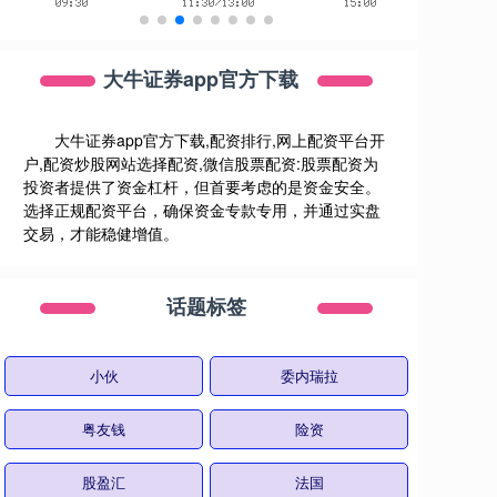
大牛证券app官方下载
大牛证券app官方下载,配资排行,网上配资平台开
户,配资炒股网站选择配资,微信股票配资:股票配资为
投资者提供了资金杠杆，但首要考虑的是资金安全。
选择正规配资平台，确保资金专款专用，并通过实盘
交易，才能稳健增值。
话题标签
小伙
委内瑞拉
粤友钱
险资
股盈汇
法国