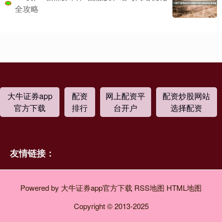
全攻略
大牛证券app
配资
网上配资平
配资炒股网站
官方下载
排行
台开户
选择配资
友情链接：
Powered by
大牛证券app官方下载
RSS地图
HTML地图
Copyright
© 2013-2025