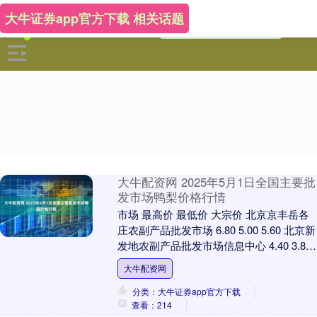
大牛证券app官方下载 相关话题
大牛配资网 2025年5月1日全国主要批
发市场鸭梨价格行情
市场 最高价 最低价 大宗价 北京京丰岳各
庄农副产品批发市场 6.80 5.00 5.60 北京新
发地农副产品批发市场信息中心 4.40 3.80
4.10 北....
大牛配资网
分类：大牛证券app官方下载
查看：214