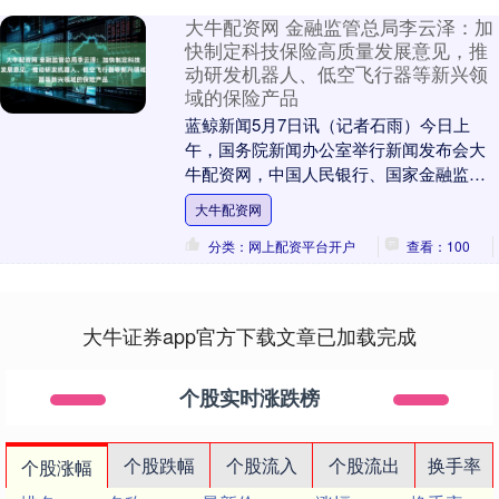
大牛配资网 金融监管总局李云泽：加
快制定科技保险高质量发展意见，推
动研发机器人、低空飞行器等新兴领
域的保险产品
蓝鲸新闻5月7日讯（记者石雨）今日上
午，国务院新闻办公室举行新闻发布会大
牛配资网，中国人民银行、国家金融监督
管理总局、中国证券监督管理委员会负责
大牛配资网
人介绍“一揽子金....
分类：网上配资平台开户
查看：100
大牛证券app官方下载文章已加载完成
个股实时涨跌榜
个股跌幅
个股流入
个股流出
换手率
个股涨幅