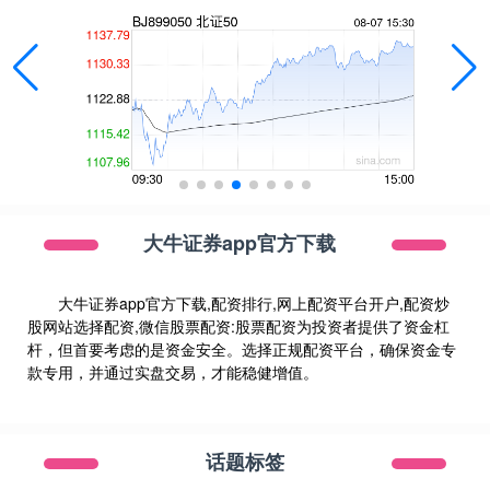
大牛证券app官方下载
大牛证券app官方下载,配资排行,网上配资平台开户,配资炒
股网站选择配资,微信股票配资:股票配资为投资者提供了资金杠
杆，但首要考虑的是资金安全。选择正规配资平台，确保资金专
款专用，并通过实盘交易，才能稳健增值。
话题标签