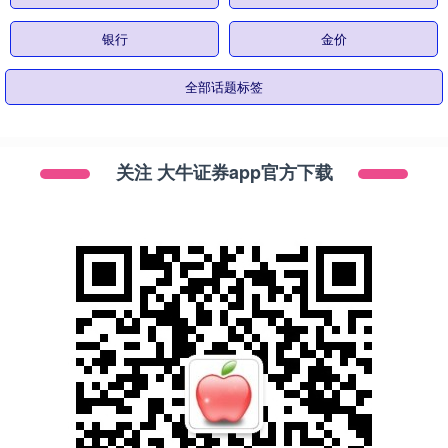
银行
金价
全部话题标签
关注 大牛证券app官方下载