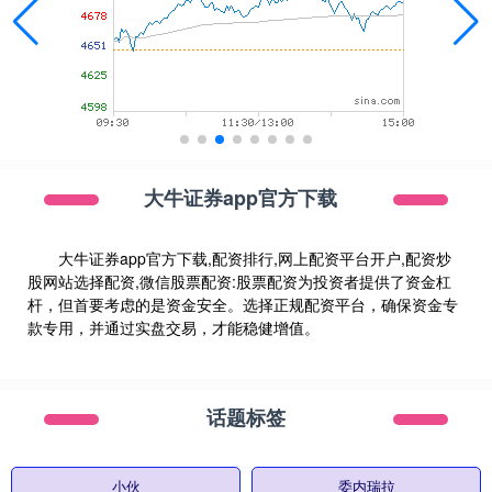
大牛证券app官方下载
大牛证券app官方下载,配资排行,网上配资平台开户,配资炒
股网站选择配资,微信股票配资:股票配资为投资者提供了资金杠
杆，但首要考虑的是资金安全。选择正规配资平台，确保资金专
款专用，并通过实盘交易，才能稳健增值。
话题标签
小伙
委内瑞拉