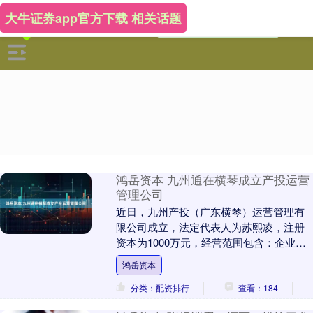
大牛证券app官方下载 相关话题
鸿岳资本 九州通在横琴成立产投运营
管理公司
近日，九州产投（广东横琴）运营管理有
限公司成立，法定代表人为苏熙凌，注册
资本为1000万元，经营范围包含：企业管
理；科技中介服务；工程管理服务；园区
鸿岳资本
管理服务；企....
分类：配资排行
查看：184