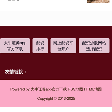
大牛证券app
配资
网上配资平
配资炒股网站
官方下载
排行
台开户
选择配资
友情链接：
Powered by
大牛证券app官方下载
RSS地图
HTML地图
Copyright
© 2013-2025