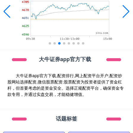
大牛证券app官方下载
大牛证券app官方下载,配资排行,网上配资平台开户,配资炒
股网站选择配资,微信股票配资:股票配资为投资者提供了资金杠
杆，但首要考虑的是资金安全。选择正规配资平台，确保资金专
款专用，并通过实盘交易，才能稳健增值。
话题标签