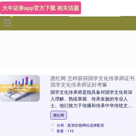
大牛证券app官方下载 相关话题
惠红网 怎样获得国学文化传承师证书
国学文化传承师证好考嘛
国学文化传承师是指具备对国学文化有深
入理解、熟练掌握、传承发扬的专业人
士。他们致力于传播和传承中华传统文
化，通过各种方式如教学、研究、讲座、
惠红网
文化活动组织等，将国....
分类：配资炒股网站选择配资
查看：110