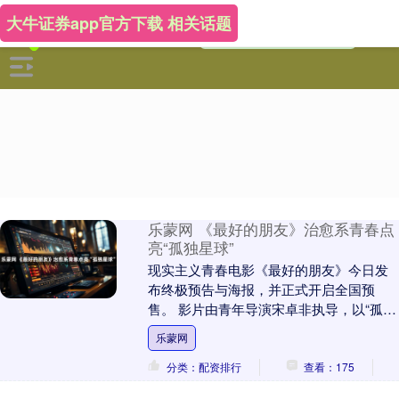
大牛证券app官方下载 相关话题
乐蒙网 《最好的朋友》治愈系青春点
亮“孤独星球”
现实主义青春电影《最好的朋友》今日发
布终极预告与海报，并正式开启全国预
售。 影片由青年导演宋卓非执导，以“孤独
症”为切口，展开了一场关于包容与理解的
乐蒙网
青春对话。高....
分类：配资排行
查看：175