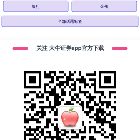
银行
金价
全部话题标签
关注 大牛证券app官方下载