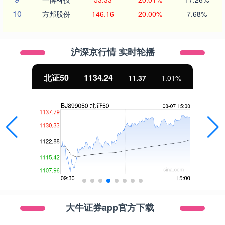
10
方邦股份
146.16
20.00%
7.68%
沪深京行情 实时轮播
北证50
1134.24
11.37
1.01%
大牛证券app官方下载