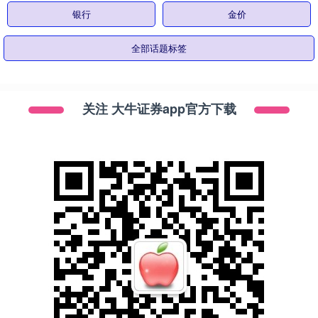
银行
金价
全部话题标签
关注 大牛证券app官方下载