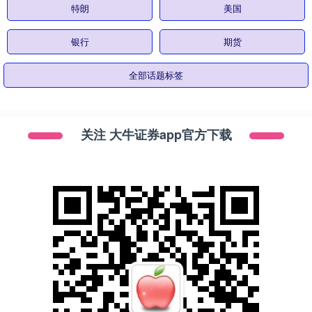
特朗
美国
银行
期货
全部话题标签
关注 大牛证券app官方下载