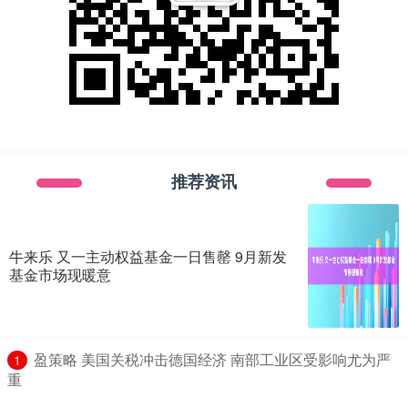
推荐资讯
牛来乐 又一主动权益基金一日售罄 9月新发
基金市场现暖意
​盈策略 美国关税冲击德国经济 南部工业区受影响尤为严
1
重