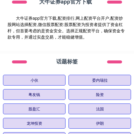
大牛证券app官方下载
大牛证券app官方下载,配资排行,网上配资平台开户,配资炒
股网站选择配资,微信股票配资:股票配资为投资者提供了资金杠
杆，但首要考虑的是资金安全。选择正规配资平台，确保资金专
款专用，并通过实盘交易，才能稳健增值。
话题标签
小伙
委内瑞拉
粤友钱
险资
股盈汇
法国
龙坤投资
伊朗