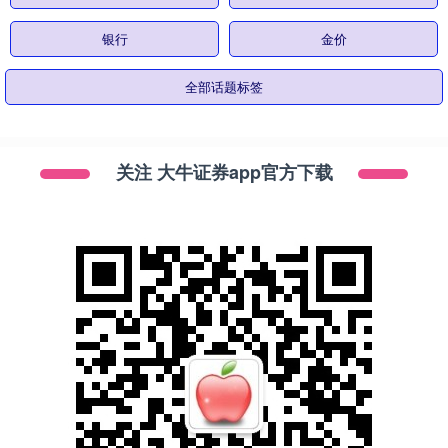
银行
金价
全部话题标签
关注 大牛证券app官方下载