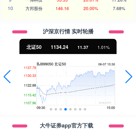
10
方邦股份
146.16
20.00%
7.68%
沪深京行情 实时轮播
北证50
1134.24
11.37
1.01%
大牛证券app官方下载