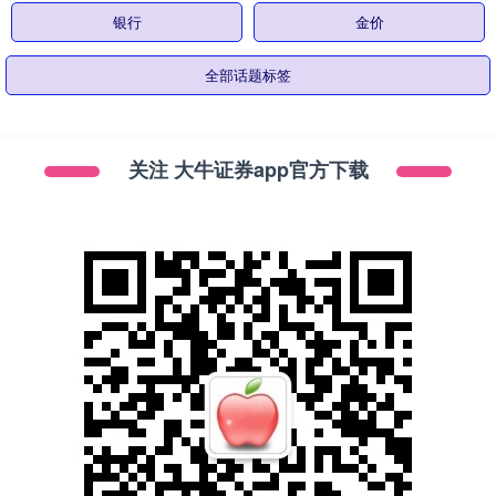
银行
金价
全部话题标签
关注 大牛证券app官方下载