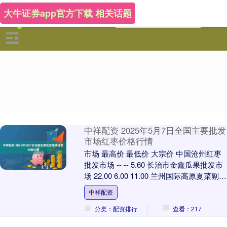
大牛证券app官方下载 相关话题
中祥配资 2025年5月7日全国主要批发
市场红枣价格行情
市场 最高价 最低价 大宗价 中国沧州红枣
批发市场 -- -- 5.60 长治市金鑫瓜果批发市
场 22.00 6.00 11.00 兰州国际高原夏菜副食
品采购中....
中祥配资
分类：配资排行
查看：217