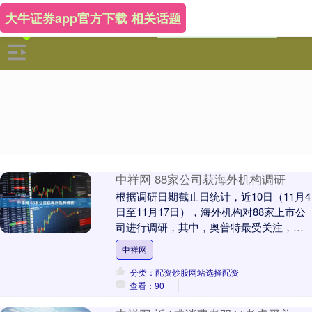
大牛证券app官方下载 相关话题
中祥网 88家公司获海外机构调研
根据调研日期截止日统计，近10日（11月4
日至11月17日），海外机构对88家上市公
司进行调研，其中，奥普特最受关注，被
58家海外机构密集调研。 证券时报数据
中祥网
宝....
分类：配资炒股网站选择配资
查看：90