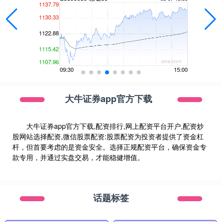
大牛证券app官方下载
大牛证券app官方下载,配资排行,网上配资平台开户,配资炒
股网站选择配资,微信股票配资:股票配资为投资者提供了资金杠
杆，但首要考虑的是资金安全。选择正规配资平台，确保资金专
款专用，并通过实盘交易，才能稳健增值。
话题标签