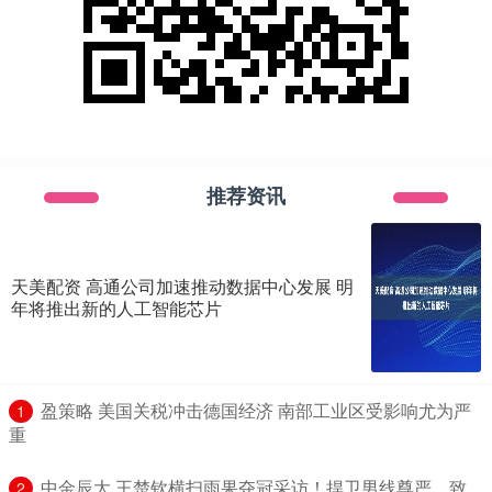
推荐资讯
天美配资 高通公司加速推动数据中心发展 明
年将推出新的人工智能芯片
​盈策略 美国关税冲击德国经济 南部工业区受影响尤为严
1
重
​中金辰大 王楚钦横扫雨果夺冠采访！捍卫男线尊严，致
2