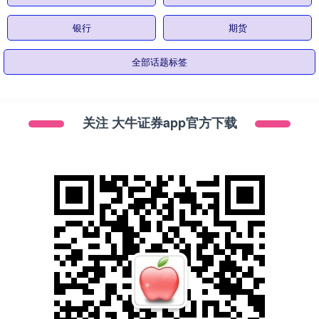
银行
期货
全部话题标签
关注 大牛证券app官方下载