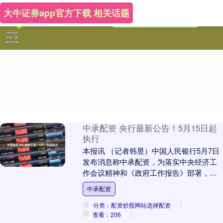
大牛证券app官方下载 相关话题
中承配资 央行最新公告！5月15日起
执行
本报讯 （记者韩昱）中国人民银行5月7日
发布消息称中承配资，为落实中央经济工
作会议精神和《政府工作报告》部署，实
施适度宽松的货币政策，提高宏观调控的
中承配资
前瞻性、针对....
分类：配资炒股网站选择配资
查看：206