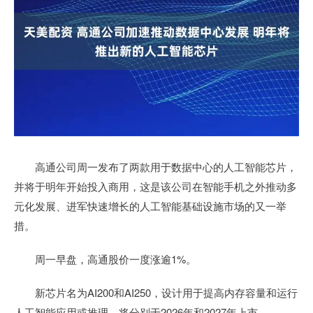
高通公司周一发布了两款用于数据中心的人工智能芯片，
并将于明年开始投入商用，这是该公司在智能手机之外推动多
元化发展、进军快速增长的人工智能基础设施市场的又一举
措。
周一早盘，高通股价一度涨逾1%。
新芯片名为AI200和AI250，设计用于提高内存容量和运行
人工智能应用或推理，将分别于2026年和2027年上市。