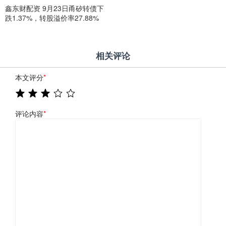
鑫东财配资 9月23日甬矽转债下
跌1.37%，转股溢价率27.88%
相关评论
本文评分
*
评论内容
*