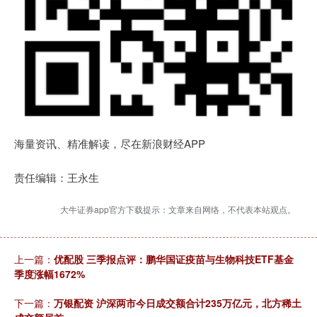
海量资讯、精准解读，尽在新浪财经APP
责任编辑：王永生
大牛证券app官方下载提示：文章来自网络，不代表本站观点。
上一篇：
优配股 三季报点评：鹏华国证疫苗与生物科技ETF基金
季度涨幅1672%
下一篇：
万银配资 沪深两市今日成交额合计235万亿元，北方稀土