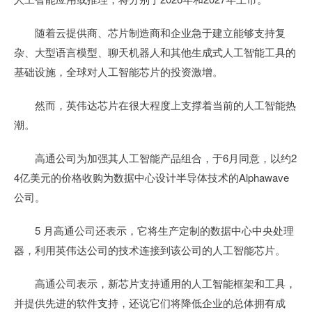
随着云提供商、芯片制造商和企业急于建立能够支持复
杂、大型语言模型、聊天机器人和其他生成式人工智能工具的
基础设施，全球对人工智能芯片的投资激增。
然而，英伟达芯片在很大程度上支撑着当前的人工智能热
潮。
高通公司为加强其人工智能产品组合，于6月同意，以约2
4亿美元的价格收购为数据中心设计半导体技术的Alphawave
公司。
5 月高通公司还表示，它将生产定制的数据中心中央处理
器，利用英伟达公司的技术连接到该公司的人工智能芯片。
高通公司表示，新芯片支持通用的人工智能框架和工具，
并提供先进的软件支持，还说它们将降低企业的总体拥有成