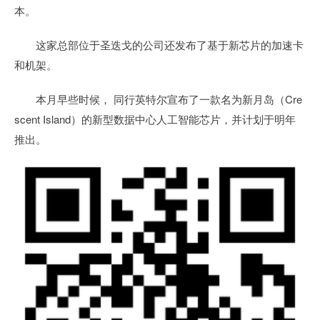
本。
这家总部位于圣迭戈的公司还发布了基于新芯片的加速卡
和机架。
本月早些时候， 同行英特尔宣布了一款名为新月岛（Cre
scent Island）的新型数据中心人工智能芯片，并计划于明年
推出。